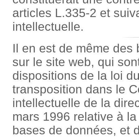
articles L.335-2 et sui
intellectuelle.
Il en est de même des 
sur le site web, qui son
dispositions de la loi du
transposition dans le C
intellectuelle de la di
mars 1996 relative à la
bases de données, et do