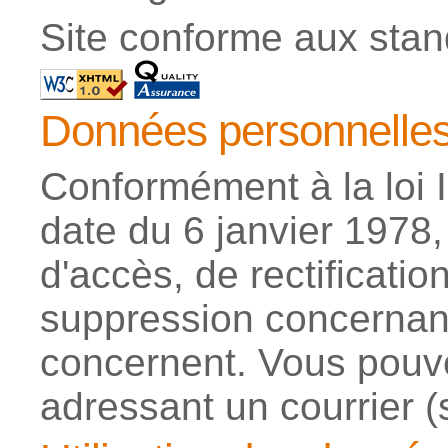
Site conforme aux sta
Données personnelle
Conformément à la loi I
date du 6 janvier 1978,
d'accès, de rectificatio
suppression concernan
concernent. Vous pouve
adressant un courrier 