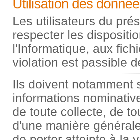
Utilisation des donnée
Les utilisateurs du pré
respecter les disposition
l'Informatique, aux fichi
violation est passible 
Ils doivent notamment s
informations nominativ
de toute collecte, de to
d'une manière générale
de porter atteinte à la 